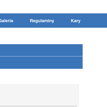
Galeria
Regulaminy
Kary