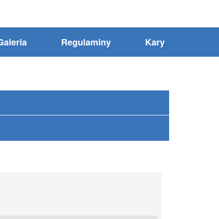
Galeria
Regulaminy
Kary