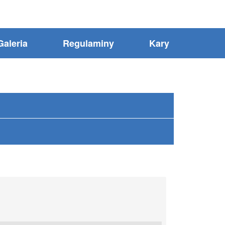
Galeria
Regulaminy
Kary